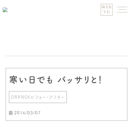
WEB
予約
寒い日でも バッサリと！
ORANGEビフォー・アフター
2014/03/07