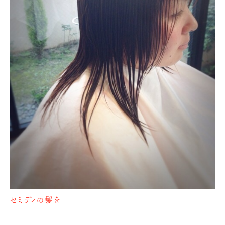
セミディの髪を