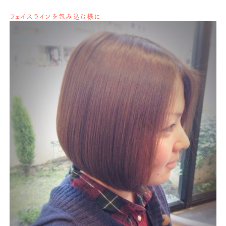
フェイスラインを包み込む様に