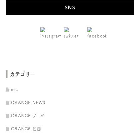
SNS
カテゴリー
etc
ORANGE NEWS
ORANGE ブログ
ORANGE 動画