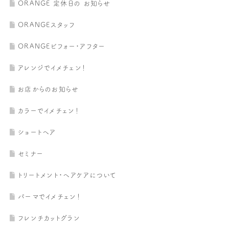
ORANGE 定休日の お知らせ
ORANGEスタッフ
ORANGEビフォー・アフター
アレンジでイメチェン！
お店からのお知らせ
カラーでイメチェン！
ショートヘア
セミナー
トリートメント・ヘアケアについて
パーマでイメチェン！
フレンチカットグラン