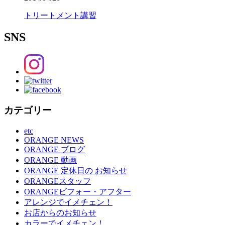
トリートメント講習
SNS
カテゴリー
etc
ORANGE NEWS
ORANGE ブログ
ORANGE 動画
ORANGE 定休日の お知らせ
ORANGEスタッフ
ORANGEビフォー・アフター
アレンジでイメチェン！
お店からのお知らせ
カラーでイメチェン！