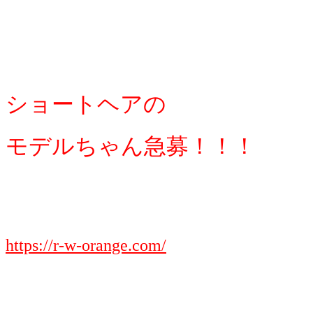
ショートヘアの
モデルちゃん急募！！！
https://r-w-orange.com/