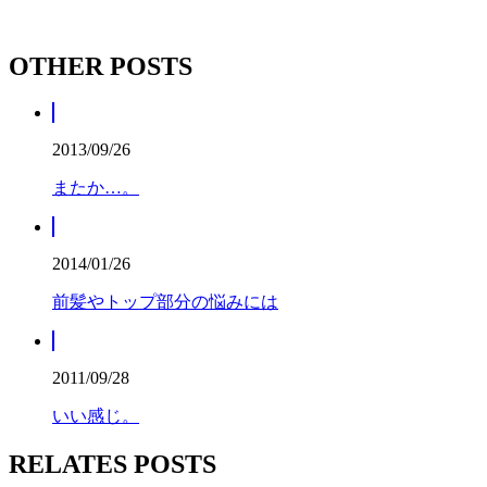
OTHER POSTS
2013/09/26
またか…。
2014/01/26
前髪やトップ部分の悩みには
2011/09/28
いい感じ。
RELATES POSTS