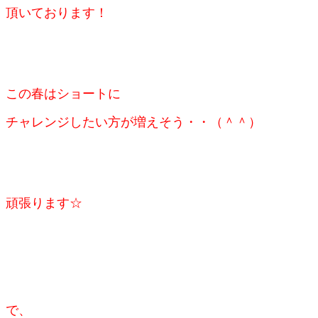
頂いております！
この春はショートに
チャレンジしたい方が増えそう・・（＾＾）
頑張ります☆
で、