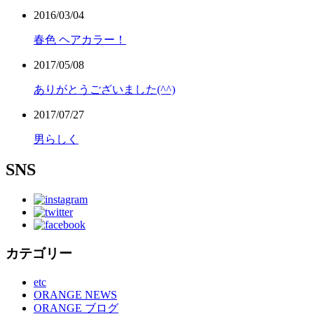
2016/03/04
春色 ヘアカラー！
2017/05/08
ありがとうございました(^^)
2017/07/27
男らしく
SNS
カテゴリー
etc
ORANGE NEWS
ORANGE ブログ