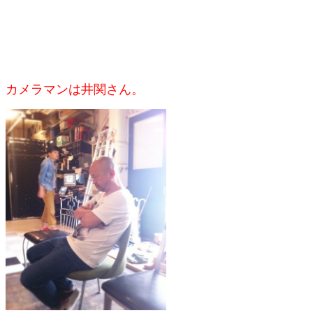
カメラマンは井関さん。