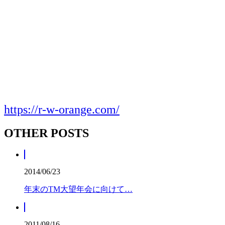
https://r-w-orange.com/
OTHER POSTS
2014/06/23
年末のTM大望年会に向けて…
2011/08/16