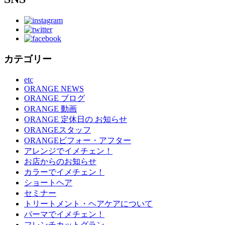
カテゴリー
etc
ORANGE NEWS
ORANGE ブログ
ORANGE 動画
ORANGE 定休日の お知らせ
ORANGEスタッフ
ORANGEビフォー・アフター
アレンジでイメチェン！
お店からのお知らせ
カラーでイメチェン！
ショートヘア
セミナー
トリートメント・ヘアケアについて
パーマでイメチェン！
フレンチカットグラン