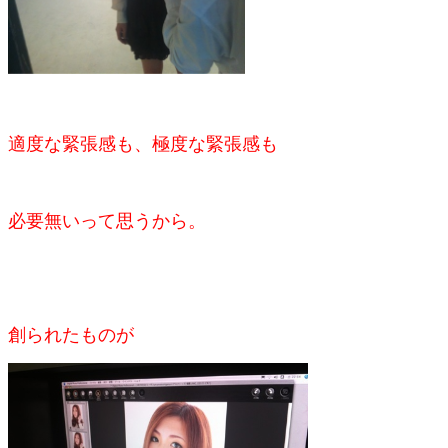
適度な緊張感も、
極度な緊張感も
必要無いって思うから。
創られたものが