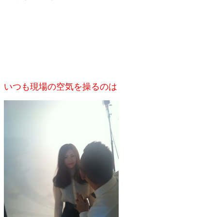
いつも現場の空気を操るのは