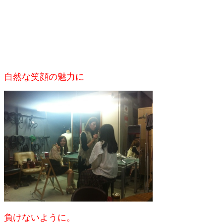
自然な笑顔の魅力に
負けないように。