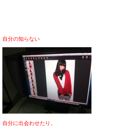
自分の知らない
自分に出会わせたり。