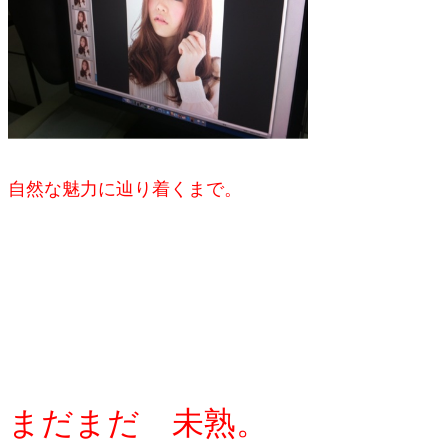
自然な魅力に辿り着くまで。
まだまだ 未熟。