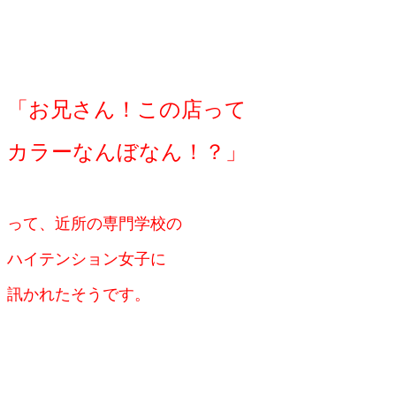
「お兄さん！この店って
カラーなんぼなん！？」
って、
近所の専門学校の
ハイテンション女子に
訊かれたそうです。