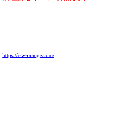
https://r-w-orange.com/