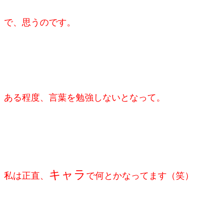
で、思うのです。
ある程度、言葉を勉強しないとなって。
キャラ
私は正直、
で何とかなってます（笑）