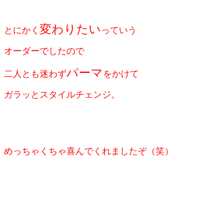
変わりたい
とにかく
っていう
オーダーでしたので
パーマ
二人とも迷わず
をかけて
ガラッとスタイルチェンジ。
めっちゃくちゃ喜んでくれましたぞ（笑）