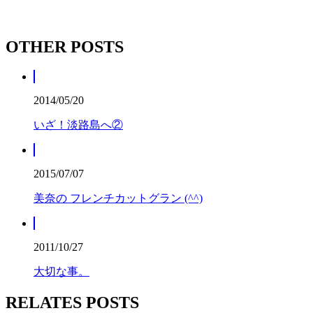
OTHER POSTS
2014/05/20
いざ！淡路島へ②
2015/07/07
美奈の フレンチカットグラン (^^)
2011/10/27
大切な事。
RELATES POSTS