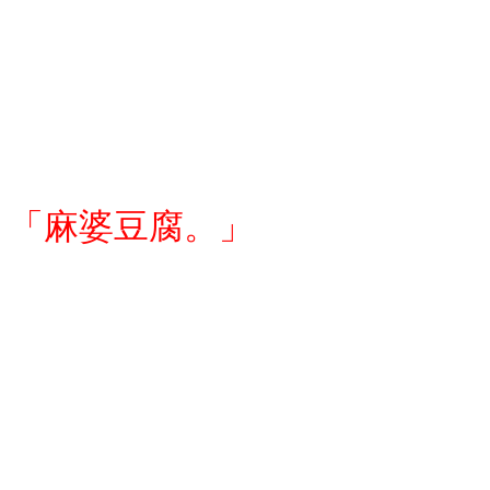
「麻婆豆腐。」