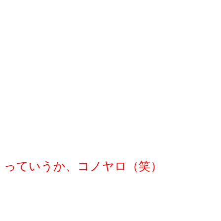
っていうか、コノヤロ（笑）