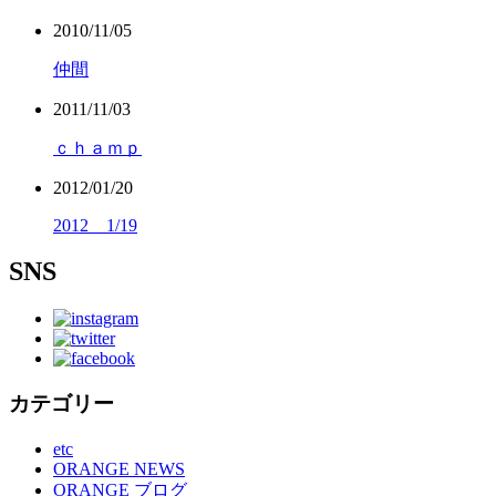
2010/11/05
仲間
2011/11/03
ｃｈａｍｐ
2012/01/20
2012 1/19
SNS
カテゴリー
etc
ORANGE NEWS
ORANGE ブログ