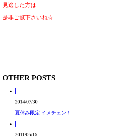
見逃した方は
是非ご覧下さいね☆
OTHER POSTS
2014/07/30
夏休み限定 イメチェン！
2011/05/16