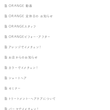
ORANGE 動画
ORANGE 定休日の お知らせ
ORANGEスタッフ
ORANGEビフォー・アフター
アレンジでイメチェン！
お店からのお知らせ
カラーでイメチェン！
ショートヘア
セミナー
トリートメント・ヘアケアについて
パーマでイメチェン！