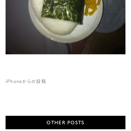
iPhoneからの投稿
OTHER POSTS