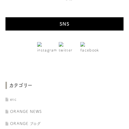
SNS
カテゴリー
etc
ORANGE NEWS
ORANGE ブログ