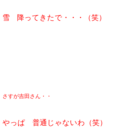
雪 降ってきたで・・・（笑）
さすが吉田さん・・
やっぱ 普通じゃないわ（笑）