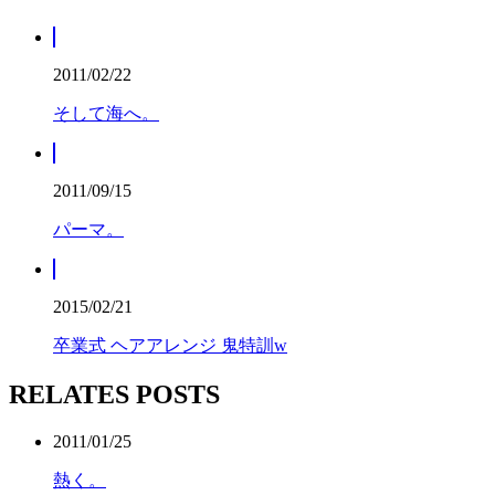
2011/02/22
そして海へ。
2011/09/15
パーマ。
2015/02/21
卒業式 ヘアアレンジ 鬼特訓w
RELATES POSTS
2011/01/25
熱く。