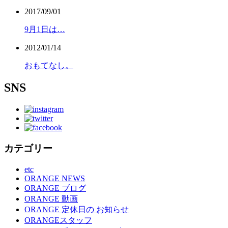
2017/09/01
9月1日は…
2012/01/14
おもてなし。
SNS
カテゴリー
etc
ORANGE NEWS
ORANGE ブログ
ORANGE 動画
ORANGE 定休日の お知らせ
ORANGEスタッフ