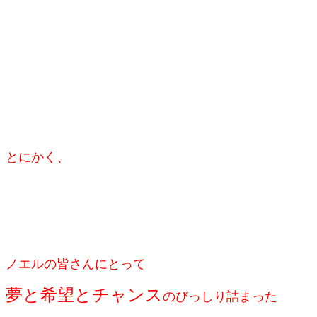
とにかく、
ノエルの皆さんにとって
夢と希望とチャンス
のびっしり詰まった