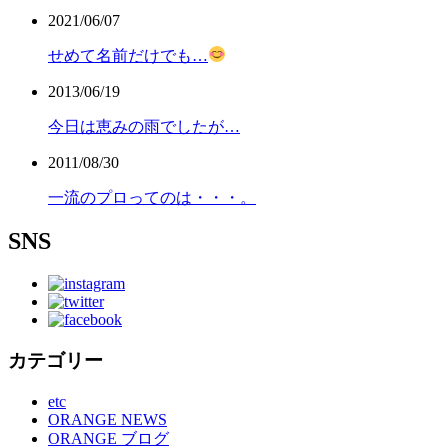
2021/06/07
せめて名前だけでも…
2013/06/19
今日は恵みの雨でしたが…
2011/08/30
一流のプロってのは・・・。
SNS
カテゴリー
etc
ORANGE NEWS
ORANGE ブログ