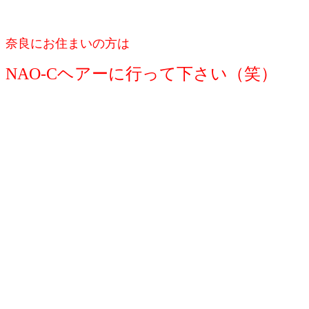
奈良にお住まいの方は
NAO-Cヘアーに行って下さい（笑）