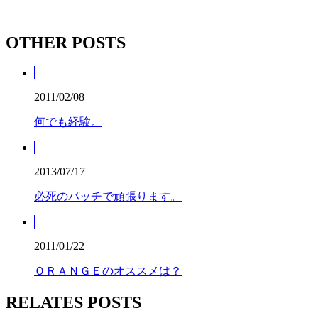
OTHER POSTS
2011/02/08
何でも経験。
2013/07/17
必死のパッチで頑張ります。
2011/01/22
ＯＲＡＮＧＥのオススメは？
RELATES POSTS