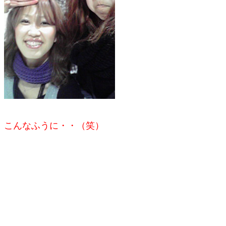
こんなふうに・・
（笑）