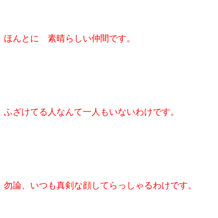
ほんとに 素晴らしい仲間です。
ふざけてる人なんて一人もいないわけです。
勿論、いつも真剣な顔してらっしゃるわけです。