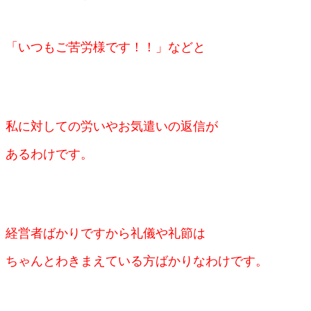
「いつもご苦労様です！！」などと
私に対しての労いやお気遣いの返信が
あるわけです。
経営者ばかりですから礼儀や礼節は
ちゃんとわきまえている方ばかりなわけです。