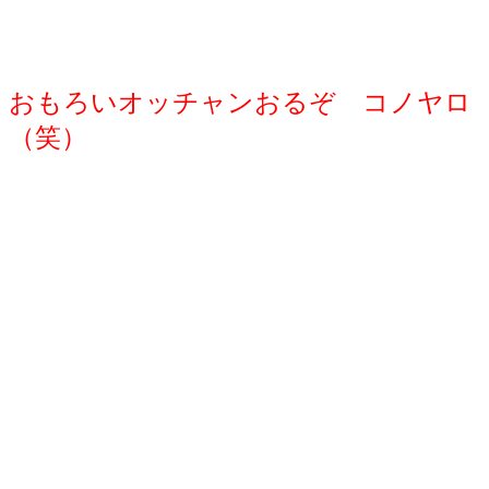
おもろいオッチャンおるぞ コノヤロ
（笑）