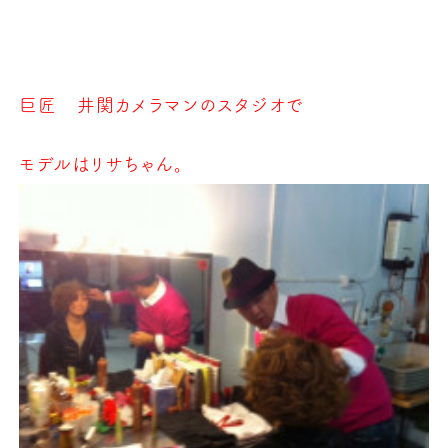
巨匠 井関カメラマンのスタジオで
モデルはリサちゃん。