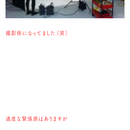
撮影係になってました（笑）
適度な緊張感はありますが