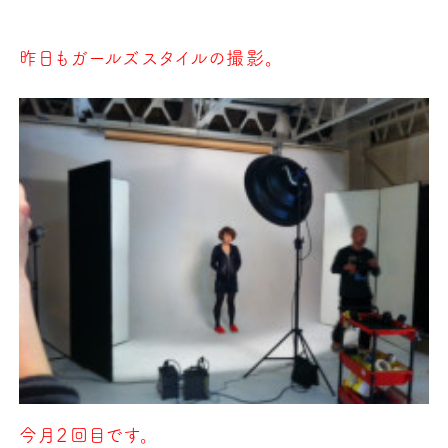
昨日もガールズスタイルの撮影。
今月２回目です。