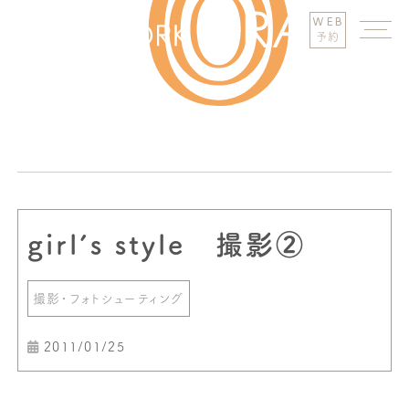
WEB
予約
girl’s style 撮影②
撮影・フォトシューティング
2011/01/25