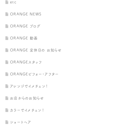
etc
ORANGE NEWS
ORANGE ブログ
ORANGE 動画
ORANGE 定休日の お知らせ
ORANGEスタッフ
ORANGEビフォー・アフター
アレンジでイメチェン！
お店からのお知らせ
カラーでイメチェン！
ショートヘア