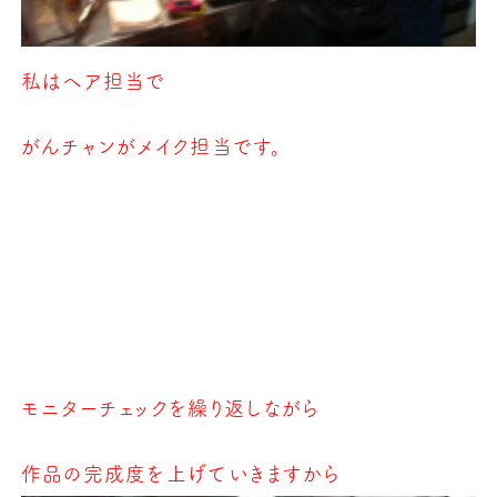
私はヘア担当で
がんチャンがメイク担当です。
モニターチェックを繰り返しながら
作品の完成度を上げていきますから