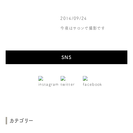
2014/09/24
今夜はサロンで撮影です
SNS
カテゴリー