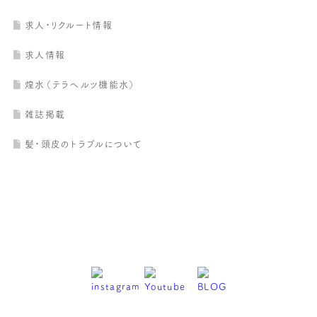
求人・リクルート情報
求人情報
煌水（テラヘルツ機能水）
雑誌掲載
髪・頭皮のトラブルについて