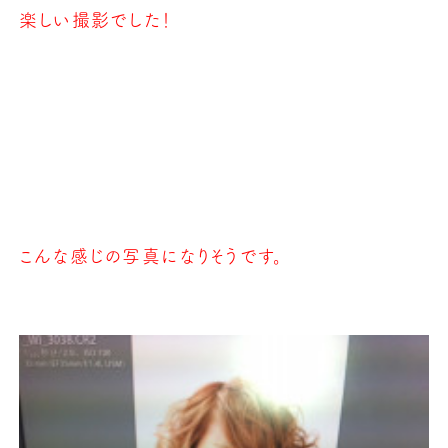
楽しい撮影でした！
こんな感じの写真になりそうです。