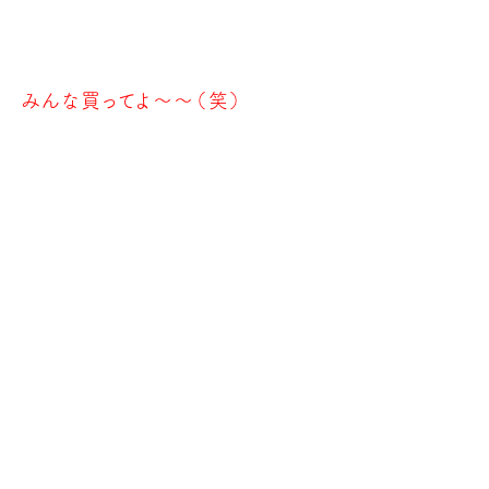
みんな買ってよ～～（笑）