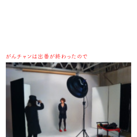
がんチャンは出番が終わったので