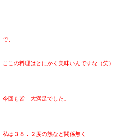
で、
ここの料理はとにかく美味いんですな（笑）
今回も皆 大満足でした。
私は３８．２度の熱など関係無く