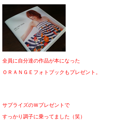
全員に自分達の作品が本になった
ＯＲＡＮＧＥフォトブックもプレゼント。
サプライズのＷプレゼントで
すっかり調子に乗ってました（笑）