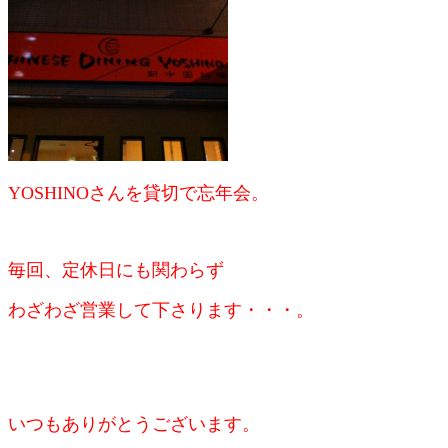
YOSHINOさんを貸切で忘年会。
毎回、定休日にも関わらず
わざわざ営業して下さります・・・。
いつもありがとうございます。