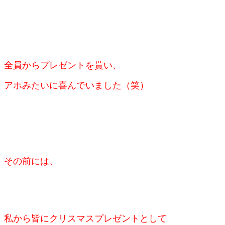
全員からプレゼントを貰い、
アホみたいに喜んでいました（笑）
その前には、
私から皆にクリスマスプレゼントとして