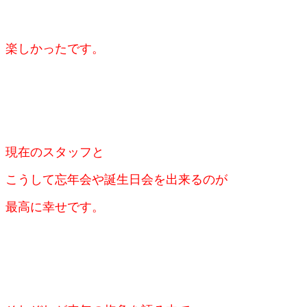
楽しかったです。
現在のスタッフと
こうして忘年会や誕生日会を
出来るのが
最高に幸せです。